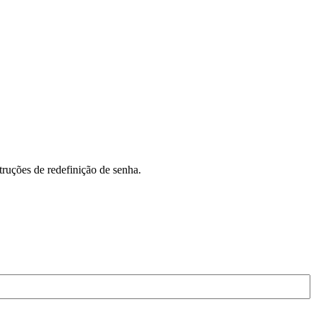
truções de redefinição de senha.