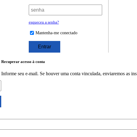
esqueceu a senha?
Mantenha-me conectado
Recuperar acesso à conta
Informe seu e-mail. Se houver uma conta vinculada, enviaremos as ins