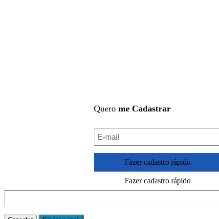
Quero
me Cadastrar
Fazer cadastro rápido
Fazer cadastro rápido