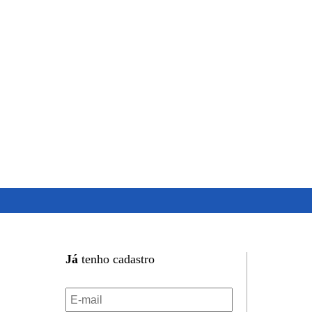
Já
tenho cadastro